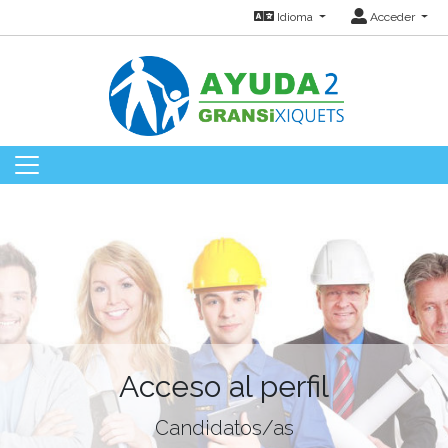
Idioma
Acceder
Acceso al perfil
Candidatos/as