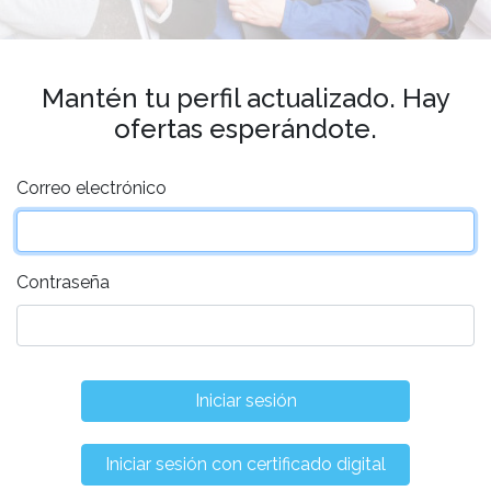
Mantén tu perfil actualizado. Hay
ofertas esperándote.
Correo electrónico
Contraseña