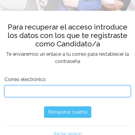
Para recuperar el acceso introduce
los datos con los que te registraste
como Candidato/a
Te enviaremos un enlace a tu correo para restablecer la
contraseña
Correo electrónico
Iniciar sesión