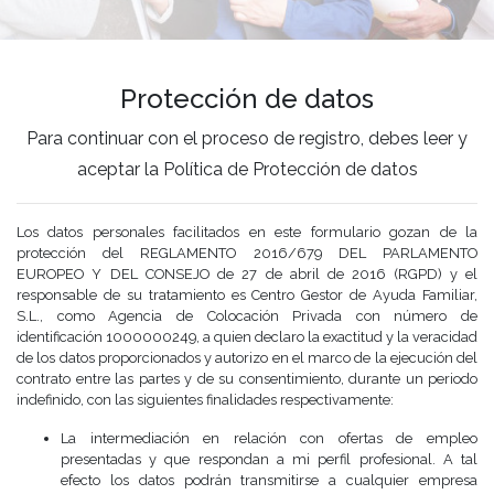
Protección de datos
Para continuar con el proceso de registro, debes leer y
aceptar la Política de Protección de datos
Los datos personales facilitados en este formulario gozan de la
protección del REGLAMENTO 2016/679 DEL PARLAMENTO
EUROPEO Y DEL CONSEJO de 27 de abril de 2016 (RGPD) y el
responsable de su tratamiento es Centro Gestor de Ayuda Familiar,
S.L., como Agencia de Colocación Privada con número de
identificación 1000000249, a quien declaro la exactitud y la veracidad
de los datos proporcionados y autorizo en el marco de la ejecución del
contrato entre las partes y de su consentimiento, durante un periodo
indefinido, con las siguientes finalidades respectivamente:
La intermediación en relación con ofertas de empleo
presentadas y que respondan a mi perfil profesional. A tal
efecto los datos podrán transmitirse a cualquier empresa