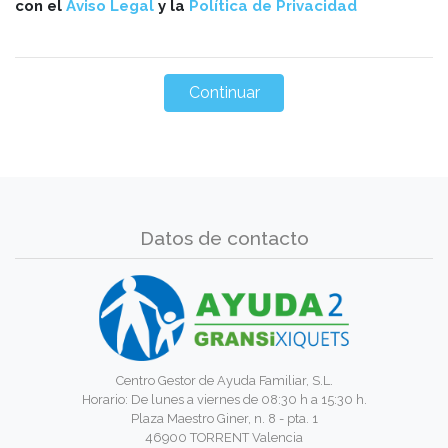
con el
Aviso Legal
y la
Política de Privacidad
Datos de contacto
Centro Gestor de Ayuda Familiar, S.L.
Horario: De lunes a viernes de 08:30 h a 15:30 h.
Plaza Maestro Giner, n. 8 - pta. 1
46900 TORRENT Valencia