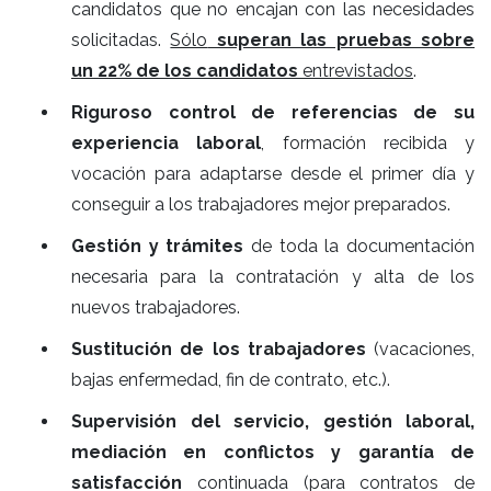
candidatos que no encajan con las necesidades
solicitadas.
Sólo
superan las pruebas sobre
un 22% de los candidatos
entrevistados
.
Riguroso control de referencias de su
experiencia laboral
, formación recibida y
vocación para adaptarse desde el primer día y
conseguir a los trabajadores mejor preparados.
Gestión y trámites
de toda la documentación
necesaria para la contratación y alta de los
nuevos trabajadores.
Sustitución de los trabajadores
(vacaciones,
bajas enfermedad, fin de contrato, etc.).
Supervisión del servicio, gestión laboral,
mediación en conflictos y garantía de
satisfacción
continuada (para contratos de