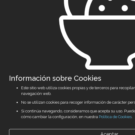
Información sobre Cookies
Este sitio web utiliza cookies propias y de terceros para recopi
navegación web.
No se utilizan cookies para recoger información de carácter per
Si continúa navegando, consideramos que acepta su uso. Pued
cómo cambiar la configuración, en nuestra
Política de Cookies
.
Aceptar