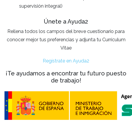
supervisión integral)
Únete a Ayuda2
Rellena todos los campos del breve cuestionario para
conocer mejor tus preferencias y adjunta tu Currículum
Vitae
Regístrate en Ayuda2
¡Te ayudamos a encontrar tu futuro puesto
de trabajo!