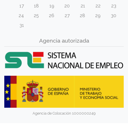
17
18
19
20
21
22
23
24
25
26
27
28
29
30
31
Agencia autorizada
Agencia de Colocación 1000000249