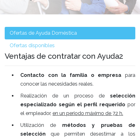
Ofertas de Ayuda Doméstica
Ofertas disponibles
Ventajas de contratar con Ayuda2
Contacto con la familia o empresa
para
conocer las necesidades reales.
Realización de un proceso de
selección
especializado según el perfil requerido
por
el empleador,
en un periodo máximo de 72 h.
Utilización de
métodos y pruebas de
selección
que permiten desestimar a los