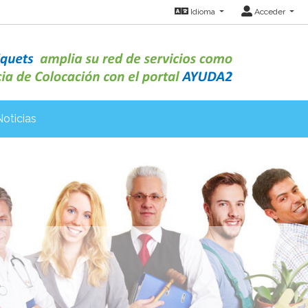
Idioma
Acceder
Noticias