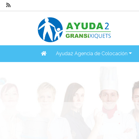
Ayuda2 Agencia de Colocación