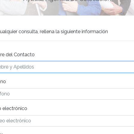
ualquier consulta, rellena la siguiente información
e del Contacto
ono
 electrónico