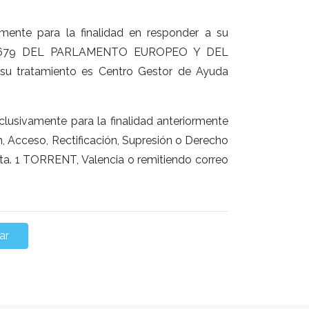
amente para la finalidad en responder a su
16/679 DEL PARLAMENTO EUROPEO Y DEL
su tratamiento es Centro Gestor de Ayuda
clusivamente para la finalidad anteriormente
n, Acceso, Rectificación, Supresión o Derecho
- pta. 1 TORRENT, Valencia o remitiendo correo