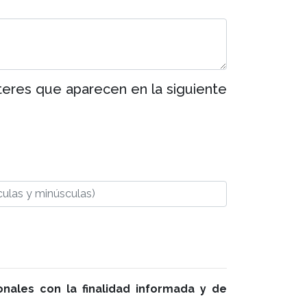
teres que aparecen en la siguiente
nales con la finalidad informada y de