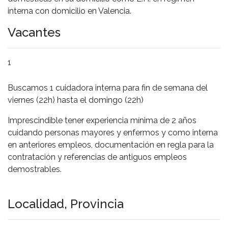
interna con domicilio en Valencia.
Vacantes
1
Buscamos 1 cuidadora interna para fin de semana del
viernes (22h) hasta el domingo (22h)
Imprescindible tener experiencia mínima de 2 años
cuidando personas mayores y enfermos y como interna
en anteriores empleos, documentación en regla para la
contratación y referencias de antiguos empleos
demostrables.
Localidad, Provincia