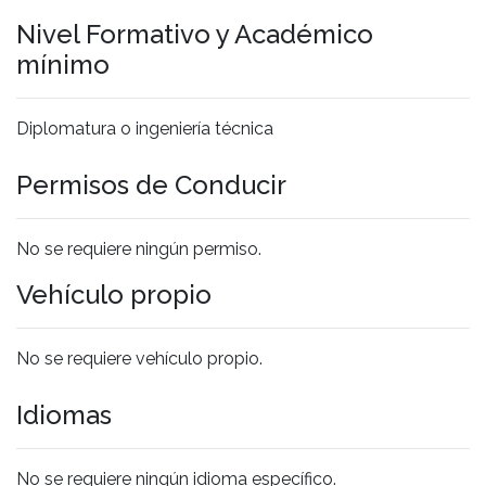
Nivel Formativo y Académico
mínimo
Diplomatura o ingeniería técnica
Permisos de Conducir
No se requiere ningún permiso.
Vehículo propio
No se requiere vehículo propio.
Idiomas
No se requiere ningún idioma específico.