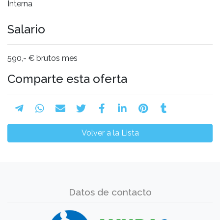
Interna
Salario
590,- € brutos mes
Comparte esta oferta
Volver a la Lista
Datos de contacto