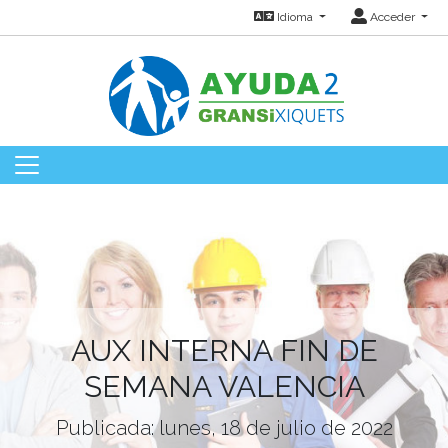
Idioma
Acceder
AUX INTERNA FIN DE
SEMANA VALENCIA
Publicada: lunes, 18 de julio de 2022