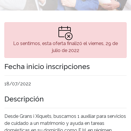
Lo sentimos, esta oferta finalizó el viernes, 29 de
julio de 2022
Fecha inicio inscripciones
18/07/2022
Descripción
Desde Grans i Xiquets, buscamos 1 auxiliar para servicios
de cuidado a un matrimonio y ayuda en tareas
domésticas en su domicilio como E.H. en régimen