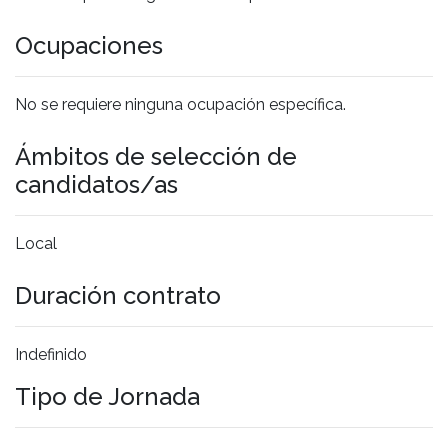
Ocupaciones
No se requiere ninguna ocupación específica.
Ámbitos de selección de
candidatos/as
Local
Duración contrato
Indefinido
Tipo de Jornada