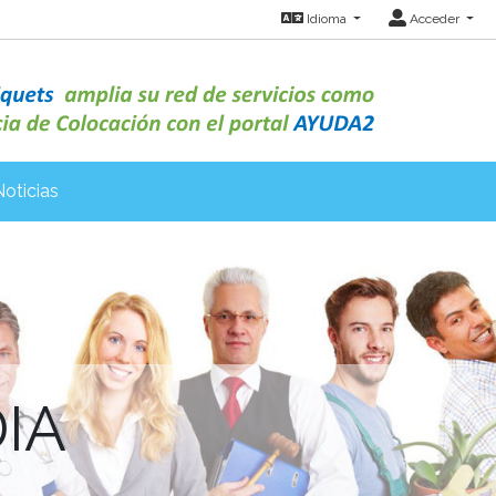
Idioma
Acceder
Noticias
IA