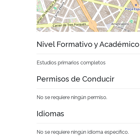
Nivel Formativo y Académic
Estudios primarios completos
Permisos de Conducir
No se requiere ningún permiso.
Idiomas
No se requiere ningún idioma específico.