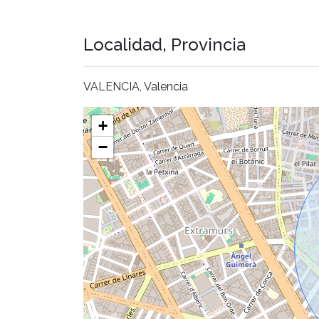
Localidad, Provincia
VALENCIA, Valencia
+
−