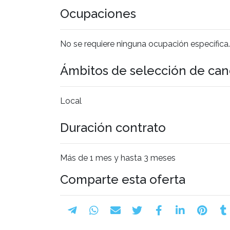
Ocupaciones
No se requiere ninguna ocupación específica.
Ámbitos de selección de can
Local
Duración contrato
Más de 1 mes y hasta 3 meses
Comparte esta oferta