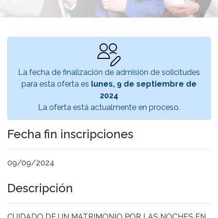
La fecha de finalización de admisión de solicitudes
para esta oferta es
lunes, 9 de septiembre de
2024
La oferta está actualmente en proceso.
Fecha fin inscripciones
09/09/2024
Descripción
CUIDADO DE UN MATRIMONIO POR LAS NOCHES EN