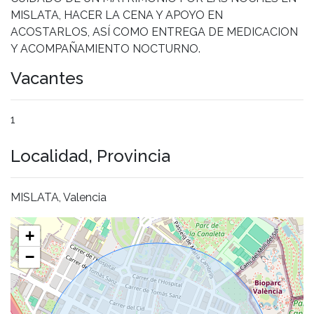
MISLATA, HACER LA CENA Y APOYO EN
ACOSTARLOS, ASÍ COMO ENTREGA DE MEDICACION
Y ACOMPAÑAMIENTO NOCTURNO.
Vacantes
1
Localidad, Provincia
MISLATA, Valencia
+
−