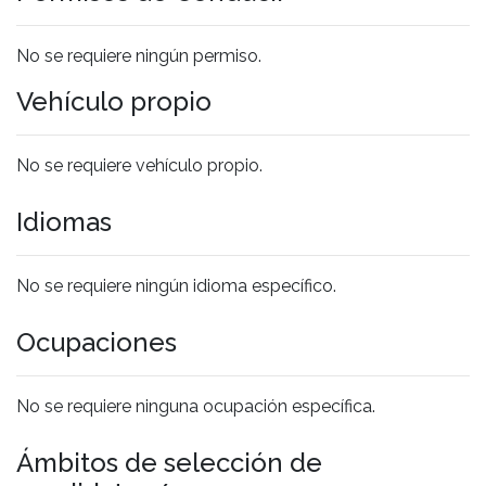
No se requiere ningún permiso.
Vehículo propio
No se requiere vehículo propio.
Idiomas
No se requiere ningún idioma específico.
Ocupaciones
No se requiere ninguna ocupación específica.
Ámbitos de selección de