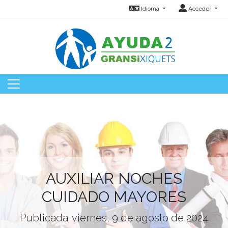
Idioma
Acceder
AUXILIAR NOCHES
CUIDADO MAYORES
Publicada: viernes, 9 de agosto de 2024