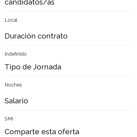
candidatos/as
Local
Duración contrato
Indefinido
Tipo de Jornada
Noches
Salario
SMI
Comparte esta oferta