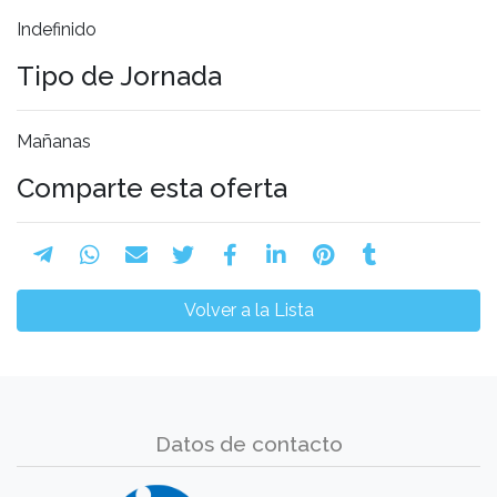
Indefinido
Tipo de Jornada
Mañanas
Comparte esta oferta
Volver a la Lista
Datos de contacto