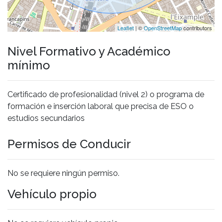
Leaflet
| ©
OpenStreetMap
contributors
Nivel Formativo y Académico
mínimo
Certificado de profesionalidad (nivel 2) o programa de
formación e inserción laboral que precisa de ESO o
estudios secundarios
Permisos de Conducir
No se requiere ningún permiso.
Vehículo propio