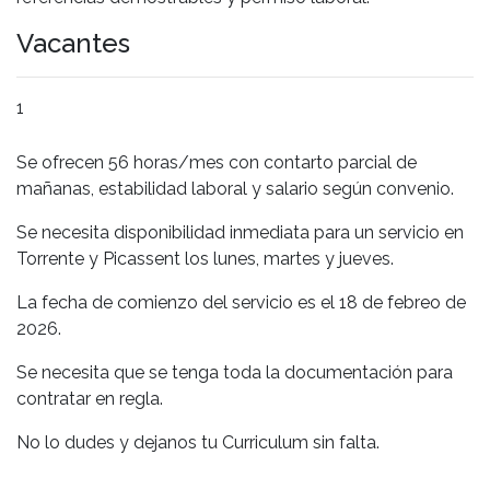
Vacantes
1
Se ofrecen 56 horas/mes con contarto parcial de
mañanas, estabilidad laboral y salario según convenio.
Se necesita disponibilidad inmediata para un servicio en
Torrente
y Picassent los lunes, martes y jueves.
La fecha de comienzo del servicio es el 18 de febreo de
2026.
Se necesita que se tenga toda la documentación para
contratar en regla.
No lo dudes y dejanos tu Curriculum sin falta.