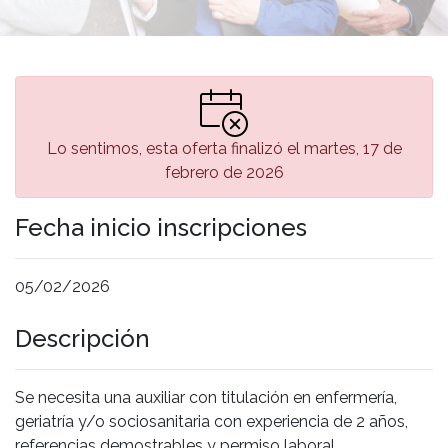
Lo sentimos, esta oferta finalizó el martes, 17 de
febrero de 2026
Fecha inicio inscripciones
05/02/2026
Descripción
Se necesita una auxiliar con titulación en enfermería,
geriatría y/o sociosanitaria con experiencia de 2 años,
referencias demostrables y permiso laboral.