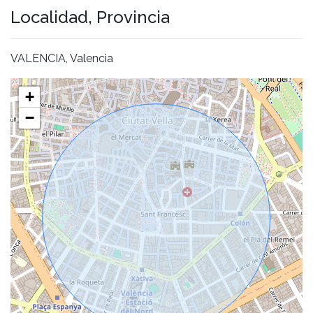
Localidad, Provincia
VALENCIA, Valencia
+
−