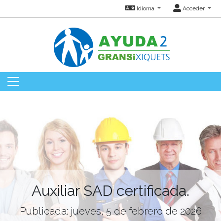
Idioma
Acceder
Auxiliar SAD certificada.
Publicada: jueves, 5 de febrero de 2026