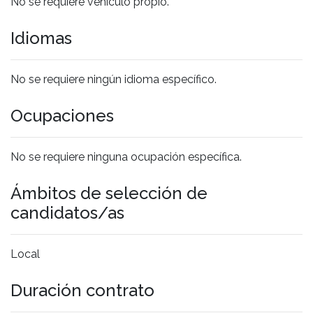
No se requiere vehículo propio.
Idiomas
No se requiere ningún idioma específico.
Ocupaciones
No se requiere ninguna ocupación específica.
Ámbitos de selección de
candidatos/as
Local
Duración contrato