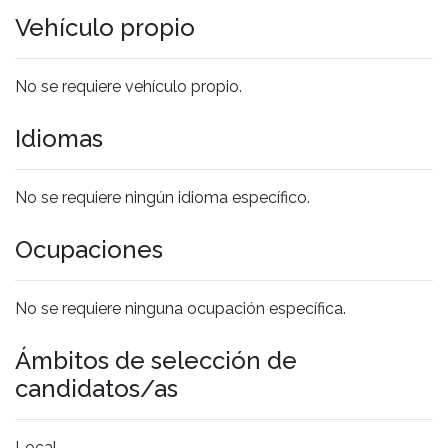
Vehículo propio
No se requiere vehículo propio.
Idiomas
No se requiere ningún idioma específico.
Ocupaciones
No se requiere ninguna ocupación específica.
Ámbitos de selección de
candidatos/as
Local