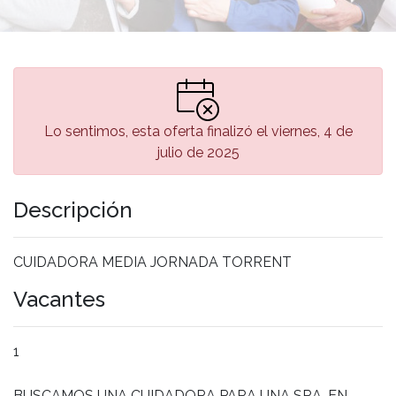
Lo sentimos, esta oferta finalizó el viernes, 4 de
julio de 2025
Descripción
CUIDADORA MEDIA JORNADA TORRENT
Vacantes
1
BUSCAMOS UNA CUIDADORA PARA UNA SRA. EN