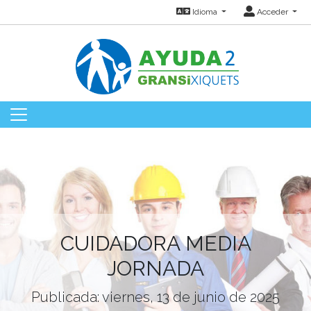
Idioma
Acceder
CUIDADORA MEDIA
JORNADA
Publicada: viernes, 13 de junio de 2025