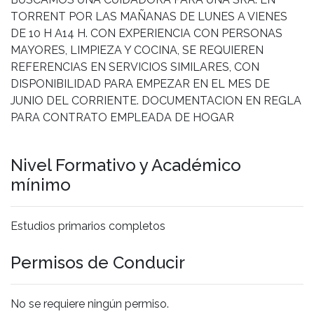
TORRENT POR LAS MAÑANAS DE LUNES A VIENES
DE 10 H A14 H. CON EXPERIENCIA CON PERSONAS
MAYORES, LIMPIEZA Y COCINA, SE REQUIEREN
REFERENCIAS EN SERVICIOS SIMILARES, CON
DISPONIBILIDAD PARA EMPEZAR EN EL MES DE
JUNIO DEL CORRIENTE. DOCUMENTACION EN REGLA
PARA CONTRATO EMPLEADA DE HOGAR
Nivel Formativo y Académico
mínimo
Estudios primarios completos
Permisos de Conducir
No se requiere ningún permiso.