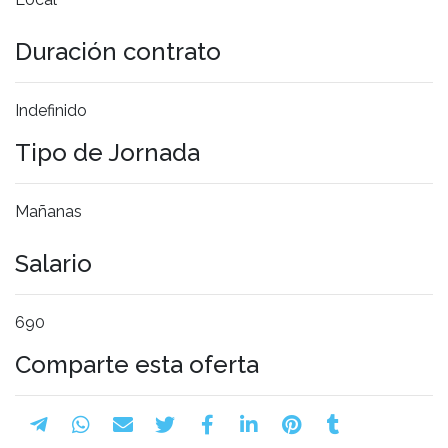
Duración contrato
Indefinido
Tipo de Jornada
Mañanas
Salario
690
Comparte esta oferta