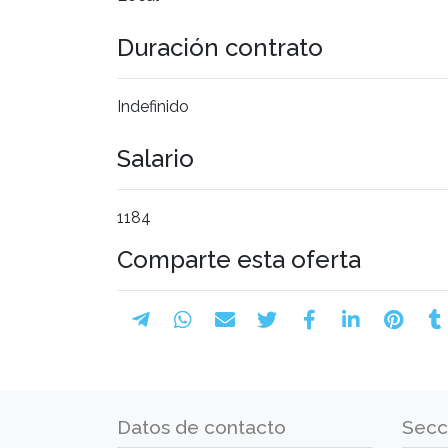
Duración contrato
Indefinido
Salario
1184
Comparte esta oferta
Datos de contacto
Secc