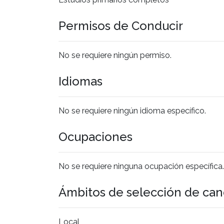
Permisos de Conducir
No se requiere ningún permiso.
Idiomas
No se requiere ningún idioma específico.
Ocupaciones
No se requiere ninguna ocupación específica.
Ámbitos de selección de can
Local