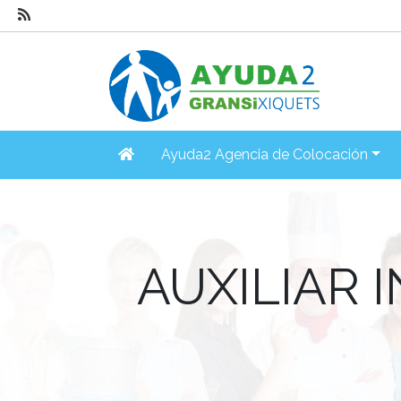
Ayuda2 Agencia de Colocación
AUXILIAR 