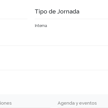
Tipo de Jornada
Interna
iones
Agenda y eventos