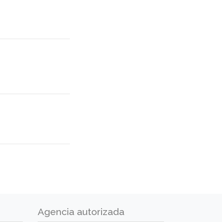
Agencia autorizada